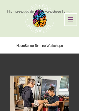
Hier kannst du deinen gewünschten Termin
buchen!
NeuroSense Termine Workshops